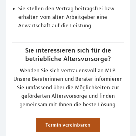
Sie stellen den Vertrag beitragsfrei bzw.
erhalten vom alten Arbeitgeber eine
Anwartschaft auf die Leistung.
Sie interessieren sich für die
betriebliche Altersvorsorge?
Wenden Sie sich vertrauensvoll an MLP.
Unsere Beraterinnen und Berater informieren
Sie umfassend über die Möglichkeiten zur
geförderten Altersvorsorge und finden
gemeinsam mit Ihnen die beste Lösung.
Termin vereinbaren