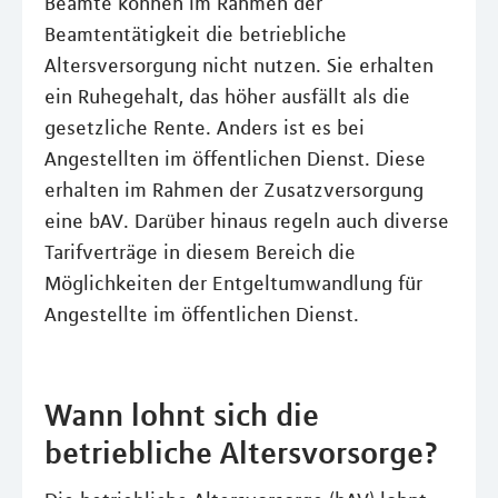
Beamte können im Rahmen der
Beamtentätigkeit die betriebliche
Altersversorgung nicht nutzen. Sie erhalten
ein Ruhegehalt, das höher ausfällt als die
gesetzliche Rente. Anders ist es bei
Angestellten im öffentlichen Dienst. Diese
erhalten im Rahmen der Zusatzversorgung
eine bAV. Darüber hinaus regeln auch diverse
Tarifverträge in diesem Bereich die
Möglichkeiten der Entgeltumwandlung für
Angestellte im öffentlichen Dienst.
Wann lohnt sich die
betriebliche Altersvorsorge?