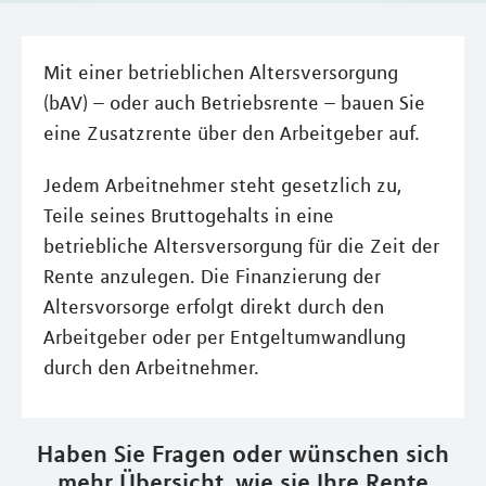
Mit einer betrieblichen Altersversorgung
(bAV) – oder auch Betriebsrente – bauen Sie
eine Zusatzrente über den Arbeitgeber auf.
Jedem Arbeitnehmer steht gesetzlich zu,
Teile seines Bruttogehalts in eine
betriebliche Altersversorgung für die Zeit der
Rente anzulegen. Die Finanzierung der
Altersvorsorge erfolgt direkt durch den
Arbeitgeber oder per Entgeltumwandlung
durch den Arbeitnehmer.
Haben Sie Fragen oder wünschen sich
mehr Übersicht, wie sie Ihre Rente