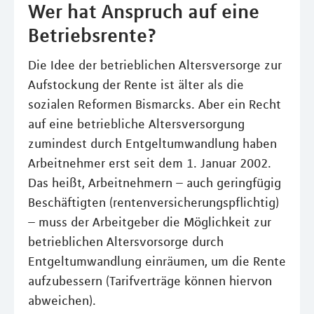
Wer hat Anspruch auf eine
Betriebsrente?
Die Idee der betrieblichen Altersversorge zur
Aufstockung der Rente ist älter als die
sozialen Reformen Bismarcks. Aber ein Recht
auf eine betriebliche Altersversorgung
zumindest durch Entgeltumwandlung haben
Arbeitnehmer erst seit dem 1. Januar 2002.
Das heißt, Arbeitnehmern – auch geringfügig
Beschäftigten (rentenversicherungspflichtig)
– muss der Arbeitgeber die Möglichkeit zur
betrieblichen Altersvorsorge durch
Entgeltumwandlung einräumen, um die Rente
aufzubessern (Tarifverträge können hiervon
abweichen).