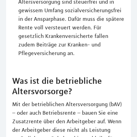
Altersversorgung sind steuerfrei und in
gewissem Umfang sozialversicherungsfrei
in der Ansparphase. Dafür muss die spätere
Rente voll versteuert werden. Für
gesetzlich Krankenversicherte fallen
zudem Beiträge zur Kranken- und
Pflegeversicherung an.
Was ist die betriebliche
Altersvorsorge?
Mit der betrieblichen Altersversorgung (bAV)
– oder auch Betriebsrente – bauen Sie eine
Zusatzrente über den Arbeitgeber auf. Wenn
der Arbeitgeber diese nicht als Leistung