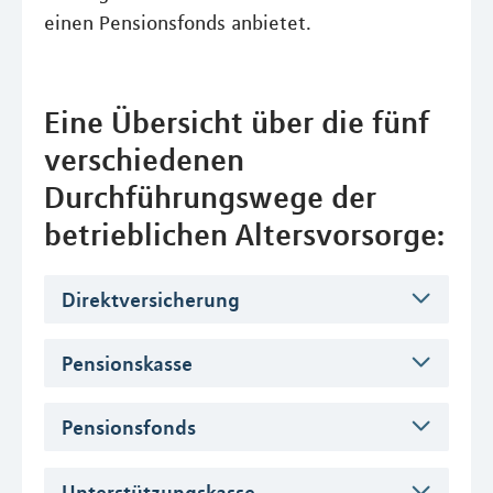
einen Pensionsfonds anbietet.
Eine Übersicht über die fünf
verschiedenen
Durchführungswege der
betrieblichen Altersvorsorge:
Direktversicherung
Pensionskasse
Pensionsfonds
Unterstützungskasse