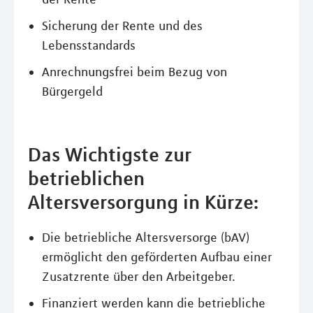
Sicherung der Rente und des
Lebensstandards
Anrechnungsfrei beim Bezug von
Bürgergeld
Das Wichtigste zur
betrieblichen
Altersversorgung in Kürze:
Die betriebliche Altersversorge (bAV)
ermöglicht den geförderten Aufbau einer
Zusatzrente über den Arbeitgeber.
Finanziert werden kann die betriebliche