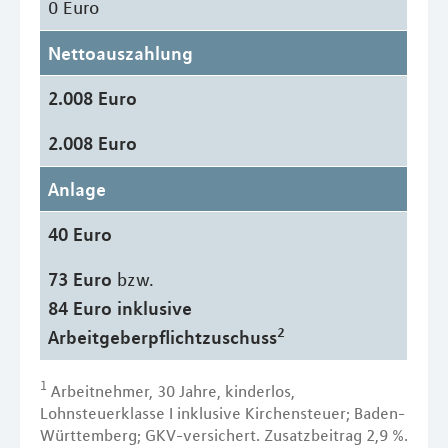
0 Euro
Nettoauszahlung
2.008 Euro
2.008 Euro
Anlage
40 Euro
73 Euro
bzw.
84 Euro inklusive
2
Arbeitgeberpflichtzuschuss
1
Arbeitnehmer, 30 Jahre, kinderlos,
Lohnsteuerklasse I inklusive Kirchensteuer; Baden-
Württemberg; GKV-versichert. Zusatzbeitrag 2,9 %.