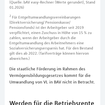
(Quelle: bAV easy-Rechner (Werte gerundet), Stand
01.2026)
2
Für Entgeltumwandlungsvereinbarungen
(Direktversicherung/ Pensionskasse/
Pensionsfonds) ist der Arbeitgeber seit 2019
verpflichtet, einen Zuschuss in Höhe von 15 % zu
zahlen, wenn der Arbeitgeber durch die
Entgeltumwandlung des Arbeitnehmers eine
Sozialversicherungsersparnis hat. Für den Bestand
gilt dies ab 2022. (Tarifverträge können hiervon
abweichen.)
Die staatliche Förderung im Rahmen des
Vermögensbildungsgesetzes kommt für die
Umwandlung von VL in BAV nicht in Betracht.
Werden für die Betriebsrente