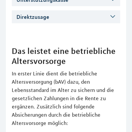
Direktzusage
Das leistet eine betriebliche
Altersvorsorge
In erster Linie dient die betriebliche
Altersversorgung (bAV) dazu, den
Lebensstandard im Alter zu sichern und die
gesetzlichen Zahlungen in die Rente zu
ergänzen. Zusätzlich sind folgende
Absicherungen durch die betriebliche
Altersvorsorge möglich: