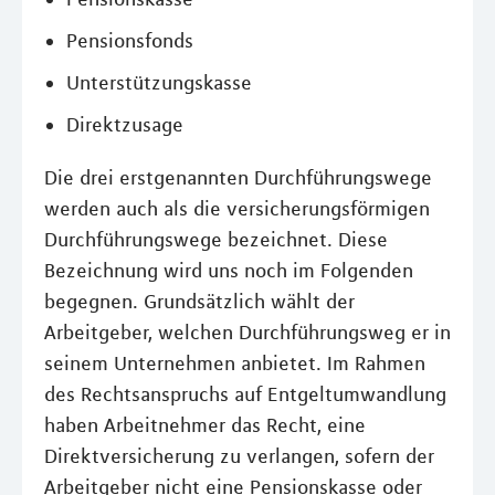
Pensionsfonds
Unterstützungskasse
Direktzusage
Die drei erstgenannten Durchführungswege
werden auch als die versicherungsförmigen
Durchführungswege bezeichnet. Diese
Bezeichnung wird uns noch im Folgenden
begegnen. Grundsätzlich wählt der
Arbeitgeber, welchen Durchführungsweg er in
seinem Unternehmen anbietet. Im Rahmen
des Rechtsanspruchs auf Entgeltumwandlung
haben Arbeitnehmer das Recht, eine
Direktversicherung zu verlangen, sofern der
Arbeitgeber nicht eine Pensionskasse oder