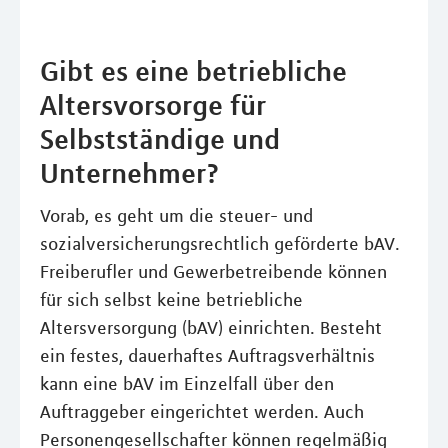
Gibt es eine betriebliche
Altersvorsorge für
Selbstständige und
Unternehmer?
Vorab, es geht um die steuer- und
sozialversicherungsrechtlich geförderte bAV.
Freiberufler und Gewerbetreibende können
für sich selbst keine betriebliche
Altersversorgung (bAV) einrichten. Besteht
ein festes, dauerhaftes Auftragsverhältnis
kann eine bAV im Einzelfall über den
Auftraggeber eingerichtet werden. Auch
Personengesellschafter können regelmäßig