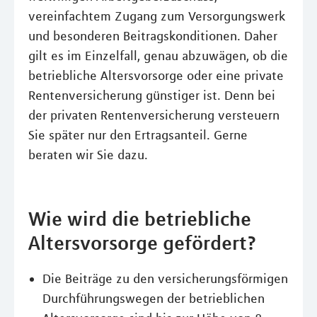
vereinfachtem Zugang zum Versorgungswerk
und besonderen Beitragskonditionen. Daher
gilt es im Einzelfall, genau abzuwägen, ob die
betriebliche Altersvorsorge oder eine private
Rentenversicherung günstiger ist. Denn bei
der privaten Rentenversicherung versteuern
Sie später nur den Ertragsanteil. Gerne
beraten wir Sie dazu.
Wie wird die betriebliche
Altersvorsorge gefördert?
Die Beiträge zu den versicherungsförmigen
Durchführungswegen der betrieblichen