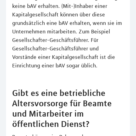
keine bAV erhalten. (Mit-)Inhaber einer
Kapitalgesellschaft können über diese
grundsätzlich eine bAV erhalten, wenn sie im
Unternehmen mitarbeiten. Zum Beispiel
Gesellschafter-Geschäftsführer. Für
Gesellschafter-Geschäftsführer und
Vorstände einer Kapitalgesellschaft ist die
Einrichtung einer bAV sogar üblich.
Gibt es eine betriebliche
Altersvorsorge für Beamte
und Mitarbeiter im
öffentlichen Dienst?