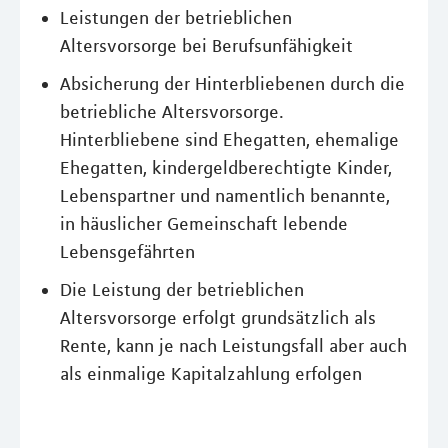
Leistungen der betrieblichen
Altersvorsorge bei Berufsunfähigkeit
Absicherung der Hinterbliebenen durch die
betriebliche Altersvorsorge.
Hinterbliebene sind Ehegatten, ehemalige
Ehegatten, kindergeldberechtigte Kinder,
Lebenspartner und namentlich benannte,
in häuslicher Gemeinschaft lebende
Lebensgefährten
Die Leistung der betrieblichen
Altersvorsorge erfolgt grundsätzlich als
Rente, kann je nach Leistungsfall aber auch
als einmalige Kapitalzahlung erfolgen