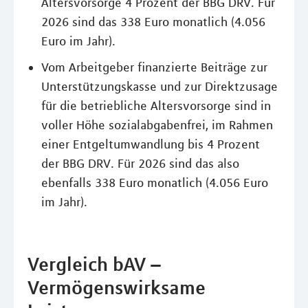
Altersvorsorge 4 Prozent der BBG DRV. Für
2026 sind das 338 Euro monatlich (4.056
Euro im Jahr).
Vom Arbeitgeber finanzierte Beiträge zur
Unterstützungskasse und zur Direktzusage
für die betriebliche Altersvorsorge sind in
voller Höhe sozialabgabenfrei, im Rahmen
einer Entgeltumwandlung bis 4 Prozent
der BBG DRV. Für 2026 sind das also
ebenfalls 338 Euro monatlich (4.056 Euro
im Jahr).
Vergleich bAV –
Vermögenswirksame