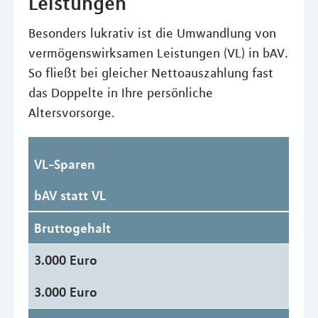
Leistungen
Besonders lukrativ ist die Umwandlung von
vermögenswirksamen Leistungen (VL) in bAV.
So fließt bei gleicher Nettoauszahlung fast
das Doppelte in Ihre persönliche
Altersvorsorge.
VL-Sparen
bAV statt VL
Bruttogehalt
3.000 Euro
3.000 Euro