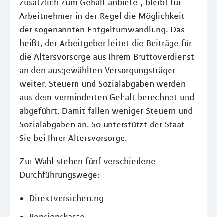
zusätzlich zum Gehalt anbietet, bleibt für
Arbeitnehmer in der Regel die Möglichkeit
der sogenannten Entgeltumwandlung. Das
heißt, der Arbeitgeber leitet die Beiträge für
die Altersvorsorge aus Ihrem Bruttoverdienst
an den ausgewählten Versorgungsträger
weiter. Steuern und Sozialabgaben werden
aus dem verminderten Gehalt berechnet und
abgeführt. Damit fallen weniger Steuern und
Sozialabgaben an. So unterstützt der Staat
Sie bei Ihrer Altersvorsorge.
Zur Wahl stehen fünf verschiedene
Durchführungswege:
Direktversicherung
Pensionskasse