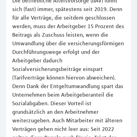
Die betriebliche Altersvorsorge (bAV) lohnt
sich (fast) immer, spätestens seit 2019. Denn
für alle Verträge, die seitdem geschlossen
werden, muss der Arbeitgeber 15 Prozent des
Beitrags als Zuschuss leisten, wenn die
Umwandlung über die versicherungsförmigen
Durchführungswege erfolgt und der
Arbeitgeber dadurch
Sozialversicherungsbeiträge einspart
(Tarifverträge können hiervon abweichen).
Denn Dank der Entgeltumwandlung spart das
Unternehmen beim Arbeitgeberanteil die
Sozialabgaben. Dieser Vorteil ist
grundsätzlich an den Arbeitnehmer
weiterzugeben. Auch Mitarbeiter mit älteren
Verträgen gehen nicht leer aus: Seit 2022