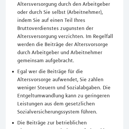
Altersversorgung durch den Arbeitgeber
oder durch Sie selbst (Arbeitnehmer),
indem Sie auf einen Teil Ihres
Bruttoverdienstes zugunsten der
Altersversorgung verzichten. Im Regelfall
werden die Beiträge der Altersvorsorge
durch Arbeitgeber und Arbeitnehmer
gemeinsam aufgebracht.
Egal wer die Beiträge für die
Altersvorsorge aufwendet, Sie zahlen
weniger Steuern und Sozialabgaben. Die
Entgeltumwandlung kann zu geringeren
Leistungen aus dem gesetzlichen
Sozialversicherungssystem führen.
Die Beiträge zur betrieblichen