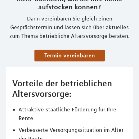
aufstocken können?
Dann vereinbaren Sie gleich einen
Gesprächstermin und lassen sich über aktuelles
zum Thema betriebliche Altersvorsorge beraten.
Termin vereinbaren
Vorteile der betrieblichen
Altersvorsorge:
Attraktive staatliche Förderung für Ihre
Rente
Verbesserte Versorgungssituation im Alter
der Rente