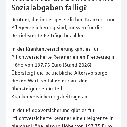
Sozialabgaben fällig?
Rentner, die in der gesetzlichen Kranken- und
Pflegeversicherung sind, müssen für die
Betriebsrente Beiträge bezahlen.
In der Krankenversicherung gibt es für
Pflichtversicherte Rentner einen Freibetrag in
Höhe von 197,75 Euro (Stand 2026).
Übersteigt die betriebliche Altersvorsorge
diesen Wert, so fallen nur auf den
übersteigenden Anteil
Krankenversicherungsbeiträge an.
In der Pflegeversicherung gibt es für
Pflichtversicherte Rentner eine Freigrenze in
gleicher Höhe, also in Höhe von 197,75 Euro