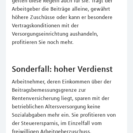
gelten diese Regeln auch für sie. Trägt der
Arbeitgeber die Beiträge alleine, gewährt
höhere Zuschüsse oder kann er besondere
Vertragskonditionen mit der
Versorgungseinrichtung aushandeln,
profitieren Sie noch mehr.
Sonderfall: hoher Verdienst
Arbeitnehmer, deren Einkommen über der
Beitragsbemessungsgrenze zur
Rentenversicherung liegt, sparen mit der
betrieblichen Altersversorgung keine
Sozialabgaben mehr ein. Sie profitieren von
der Steuerersparnis, im Einzelfall vom
freiwilligen Arbeitgeberzuschuss,