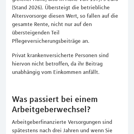
(Stand 2026). Übersteigt die betriebliche
Altersvorsorge diesen Wert, so fallen auf die
gesamte Rente, nicht nur auf den
übersteigenden Teil
Pflegeversicherungsbeiträge an.
Privat krankenversicherte Personen sind
hiervon nicht betroffen, da ihr Beitrag
unabhängig vom Einkommen anfällt.
Was passiert bei einem
Arbeitgeberwechsel?
Arbeitgeberfinanzierte Versorgungen sind
spätestens nach drei Jahren und wenn Sie