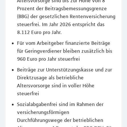
Altersvorsorge sind bis zur Höhe von 8
Prozent der Beitragsbemessungsgrenze
(BBG) der gesetzlichen Rentenversicherung
steuerfrei. Im Jahr 2026 entspricht das
8.112 Euro pro Jahr.
Für vom Arbeitgeber finanzierte Beiträge
für Geringverdiener bleiben zusätzlich bis
960 Euro pro Jahr steuerfrei
Beiträge zur Unterstützungskasse und zur
Direktzusage als betriebliche
Altersvorsorge sind in voller Höhe
steuerfrei
Sozialabgabenfrei sind im Rahmen der
versicherungsförmigen
Durchführungswege der betrieblichen