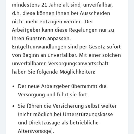
mindestens 21 Jahre alt sind, unverfallbar,
d.h. diese können Ihnen bei Ausscheiden
nicht mehr entzogen werden. Der
Arbeitgeber kann diese Regelungen nur zu
Ihren Gunsten anpassen.
Entgeltumwandlungen sind per Gesetz sofort
von Beginn an unverfallbar. Mit einer solchen
unverfallbaren Versorgungsanwartschaft
haben Sie folgende Möglichkeiten:
Der neue Arbeitgeber übernimmt die
Versorgung und führt sie fort.
Sie führen die Versicherung selbst weiter
(nicht möglich bei Unterstützungskasse
und Direktzusage als betriebliche
Altersvorsoge).