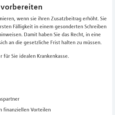
vorbereiten
mieren, wenn sie ihren Zusatzbeitrag erhöht. Sie
sten Fälligkeit in einem gesonderten Schreiben
nweisen. Damit haben Sie das Recht, in eine
ch an die gesetzliche Frist halten zu müssen.
er für Sie idealen Krankenkasse.
nspartner
 finanziellen Vorteilen