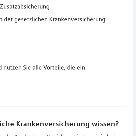
 Zusatzabsicherung
n der gesetzlichen Krankenversicherung
nutzen Sie alle Vorteile, die ein
liche Krankenversicherung wissen?