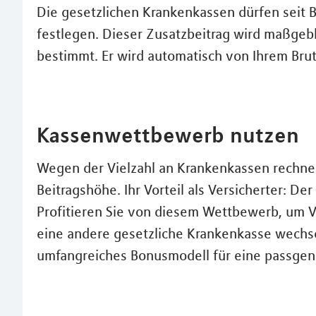
Die gesetzlichen Krankenkassen dürfen seit 
festlegen. Dieser Zusatzbeitrag wird maßgebl
bestimmt. Er wird automatisch von Ihrem Bru
Kassenwettbewerb nutzen
Wegen der Vielzahl an Krankenkassen rechnen
Beitragshöhe. Ihr Vorteil als Versicherter: 
Profitieren Sie von diesem Wettbewerb, um V
eine andere gesetzliche Krankenkasse wechse
umfangreiches Bonusmodell für eine passgen