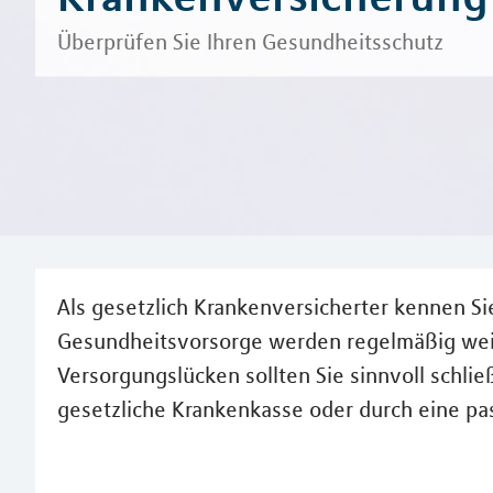
Überprüfen Sie Ihren Gesundheitsschutz
Als gesetzlich Krankenversicherter kennen Si
Gesundheitsvorsorge werden regelmäßig weit
Versorgungslücken sollten Sie sinnvoll schli
gesetzliche Krankenkasse oder durch eine p