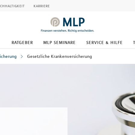
chhaltigkeit
karriere
ratgeber
mlp seminare
service & hilfe
icherung
Gesetzliche Krankenversicherung