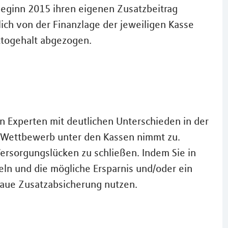
Beginn 2015 ihren eigenen Zusatzbeitrag
ich von der Finanzlage der jeweiligen Kasse
ttogehalt abgezogen.
 Experten mit deutlichen Unterschieden in der
Der Wettbewerb unter den Kassen nimmt zu.
ersorgungslücken zu schließen. Indem Sie in
ln und die mögliche Ersparnis und/oder ein
aue Zusatzabsicherung nutzen.