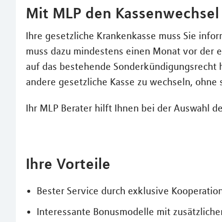
Mit MLP den Kassenwechsel 
Ihre gesetzliche Krankenkasse muss Sie infor
muss dazu mindestens einen Monat vor der er
auf das bestehende Sonderkündigungsrecht hi
andere gesetzliche Kasse zu wechseln, ohne si
Ihr MLP Berater hilft Ihnen bei der Auswahl d
Ihre Vorteile
Bester Service durch exklusive Kooperatio
Interessante Bonusmodelle mit zusätzlichen