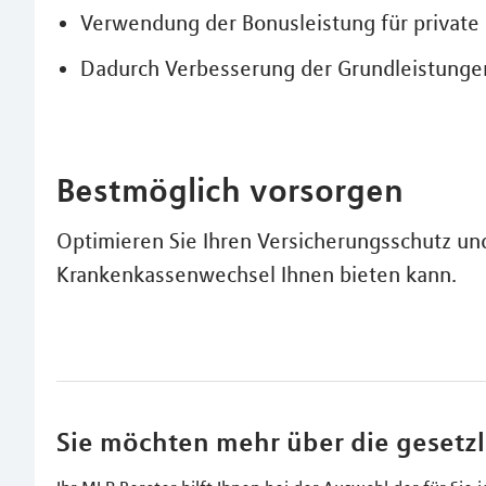
Verwendung der Bonusleistung für private
Dadurch Verbesserung der Grundleistunge
Bestmöglich vorsorgen
Optimieren Sie Ihren Versicherungsschutz und 
Krankenkassenwechsel Ihnen bieten kann.
Sie möchten mehr über die gesetz