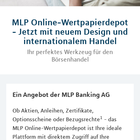
MLP Online-Wertpapierdepot
- Jetzt mit neuem Design und
internationalem Handel
Ihr perfektes Werkzeug für den
Börsenhandel
Ein Angebot der MLP Banking AG
Ob Aktien, Anleihen, Zertifikate,
1
Optionsscheine oder Bezugsrechte
- das
MLP Online-Wertpapierdepot ist Ihre ideale
Plattform mit direktem Zugriff auf Ihre