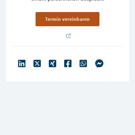
Termin vereinbaren