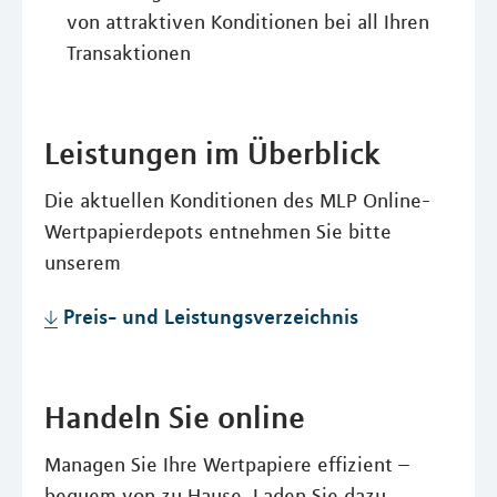
von attraktiven Konditionen bei all Ihren
Transaktionen
Leistungen im Überblick
Die aktuellen Konditionen des MLP Online-
Wertpapierdepots entnehmen Sie bitte
unserem
Preis- und Leistungsverzeichnis
Handeln Sie online
Managen Sie Ihre Wertpapiere effizient –
bequem von zu Hause. Laden Sie dazu