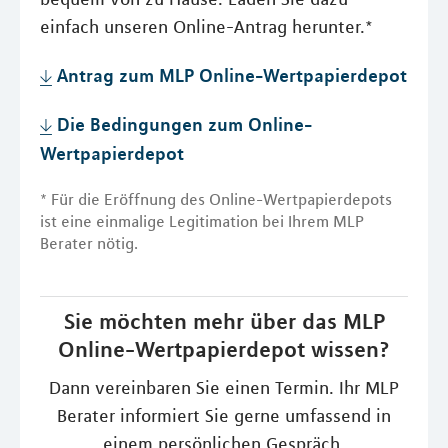
einfach unseren Online-Antrag herunter.*
Antrag zum MLP Online-Wertpapierdepot
Die Bedingungen zum Online-
Wertpapierdepot
* Für die Eröffnung des Online-Wertpapierdepots
ist eine einmalige Legitimation bei Ihrem MLP
Berater nötig.
Sie möchten mehr über das MLP
Online-Wertpapierdepot wissen?
Dann vereinbaren Sie einen Termin. Ihr MLP
Berater informiert Sie gerne umfassend in
einem persönlichen Gespräch.