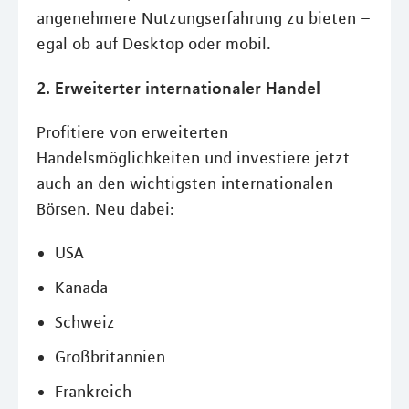
angenehmere Nutzungserfahrung zu bieten –
egal ob auf Desktop oder mobil.
2. Erweiterter internationaler Handel
Profitiere von erweiterten
Handelsmöglichkeiten und investiere jetzt
auch an den wichtigsten internationalen
Börsen. Neu dabei:
USA
Kanada
Schweiz
Großbritannien
Frankreich