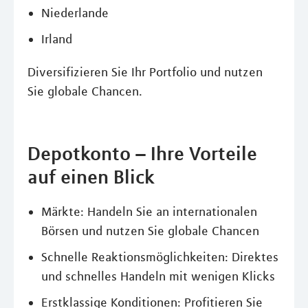
Niederlande
Irland
Diversifizieren Sie Ihr Portfolio und nutzen
Sie globale Chancen.
Depotkonto – Ihre Vorteile
auf einen Blick
Märkte: Handeln Sie an internationalen
Börsen und nutzen Sie globale Chancen
Schnelle Reaktionsmöglichkeiten: Direktes
und schnelles Handeln mit wenigen Klicks
Erstklassige Konditionen: Profitieren Sie