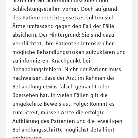
ärztlicher Gutachterkommissionen und
Schlichtungsstellen vorher. Doch aufgrund
des Patientenrechtegesetzes sollten sich
Ärzte umfassend gegen den Fall der Fälle
absichern. Der Hintergrund: Sie sind dazu
verpflichtet, ihre Patienten intensiv über
mögliche Behandlungsrisiken aufzuklären und
zu informieren. Knackpunkt bei
Behandlungsfehlern: Nicht der Patient muss
nachweisen, dass der Arzt im Rahmen der
Behandlung etwas falsch gemacht oder
übersehen hat. In vielen Fällen gilt die
umgekehrte Beweislast. Folge: Kommt es
zum Streit, müssen Ärzte die erfolgte
Aufklärung des Patienten und die jeweiligen
Behandlungsschritte möglichst detailliert