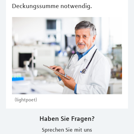
Deckungssumme notwendig.
(lightpoet)
Haben Sie Fragen?
Sprechen Sie mit uns