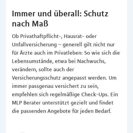
Immer und überall: Schutz
nach Maß
Ob Privathaftpflicht-, Hausrat- oder
Unfallversicherung – generell gilt nicht nur
für Ärzte auch im Privatleben: So wie sich die
Lebensumstände, etwa bei Nachwuchs,
verändern, sollte auch der
Versicherungsschutz angepasst werden. Um
immer passgenau versichert zu sein,
empfehlen sich regelmäßige Check-Ups. Ein
MLP Berater unterstützt gezielt und findet
die passenden Angebote für jeden Bedarf.