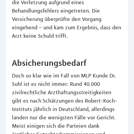
die Verletzung aufgrund eines
Behandlungsfehlers eingetreten. Die
Versicherung überprüfte den Vorgang
eingehend – und kam zum Ergebnis, dass den
Arzt keine Schuld trifft.
Absicherungsbedarf
Doch so klar wie im Fall von MLP Kunde Dr.
Suhl ist es nicht immer: Rund 40.000
zivilrechtliche Arzthaftungsstreitigkeiten
gibt es nach Schätzungen des Robert-Koch-
Instituts jährlich in Deutschland, allerdings
landen nur die wenigsten Fälle vor Gericht.
Meist einigen sich die Parteien dank