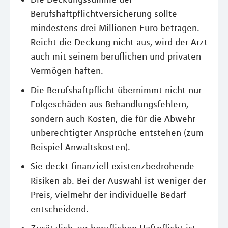
Berufshaftpflichtversicherung sollte
mindestens drei Millionen Euro betragen.
Reicht die Deckung nicht aus, wird der Arzt
auch mit seinem beruflichen und privaten
Vermögen haften.
Die Berufshaftpflicht übernimmt nicht nur
Folgeschäden aus Behandlungsfehlern,
sondern auch Kosten, die für die Abwehr
unberechtigter Ansprüche entstehen (zum
Beispiel Anwaltskosten).
Sie deckt finanziell existenzbedrohende
Risiken ab. Bei der Auswahl ist weniger der
Preis, vielmehr der individuelle Bedarf
entscheidend.