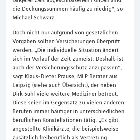
die Deckungssummen häufig zu niedrig“, so
Michael Schwarz.
Doch nicht nur aufgrund von gesetzlichen
Vorgaben sollten Versicherungen überprüft
werden. „Die individuelle Situation ändert
sich im Verlauf der Zeit zumeist. Deshalb ist
auch der Versicherungsschutz anzupassen“,
sagt Klaus-Dieter Prause, MLP Berater aus
Leipzig (siehe auch Übersicht), der neben
Dirk Suhl viele weitere Mediziner betreut.
Diese seien im Gegensatz zu vielen anderen
Berufen immer häufiger in unterschiedlichen
beruflichen Konstellationen tätig. „Es gibt
angestellte Klinikärzte, die beispielsweise
zusätzlich freiberuflich als Vertretung