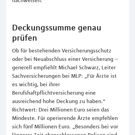
nachweisen.
Deckungssumme genau
prüfen
Ob für bestehenden Versicherungsschutz
oder bei Neuabschluss einer Versicherung –
generell empfiehlt Michael Schwarz, Leiter
Sachversicherungen bei MLP: „Für Ärzte ist
es wichtig, bei ihrer
Berufshaftpflichtversicherung eine
ausreichend hohe Deckung zu haben.“
Richtwert: Drei Millionen Euro seien das
Mindeste. Für operierende Ärzte empfehlen
sich fünf Millionen Euro. „Besonders bei vor
längerer Zeit abgeschlossenen Policen sind