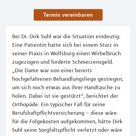
Termin vereinbaren
Bei Dr. Dirk Suhl war die Situation eindeutig:
Eine Patientin hatte sich bei einem Sturz in
seiner Praxis in Wolfsburg einen Wirbelbruch
zugezogen und forderte Schmerzensgeld.
„Die Dame war von einer bereits
hochgefahrenen Behandlungsliege gestiegen,
um sich noch etwas aus ihrer Handtasche zu
holen. Dabei ist sie gestürzt“, berichtet der
Orthopäde. Ein typischer Fall für seine
Berufshaftpflichtversicherung – diese wäre
für die Folgekosten aufgekommen, hätte Dirk
Suhl seine Sorgfaltspflicht verletzt oder wäre