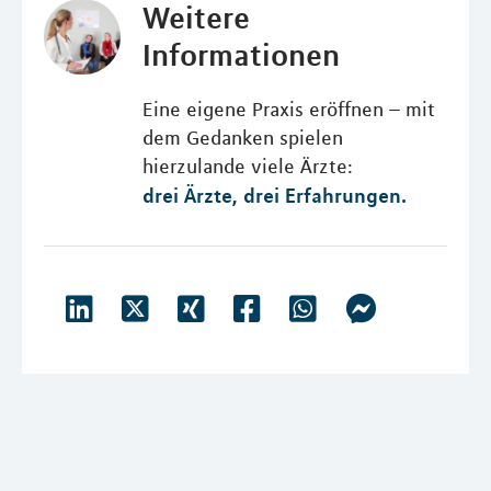
Weitere
Informationen
Eine eigene Praxis eröffnen – mit
dem Gedanken spielen
hierzulande viele Ärzte:
drei Ärzte, drei Erfahrungen.