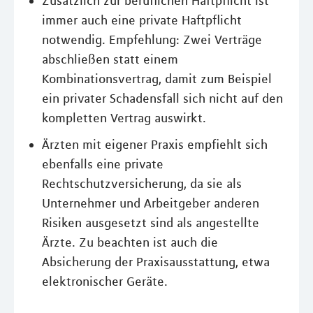
Zusätzlich zur beruflichen Haftpflicht ist
immer auch eine private Haftpflicht
notwendig. Empfehlung: Zwei Verträge
abschließen statt einem
Kombinationsvertrag, damit zum Beispiel
ein privater Schadensfall sich nicht auf den
kompletten Vertrag auswirkt.
Ärzten mit eigener Praxis empfiehlt sich
ebenfalls eine private
Rechtschutzversicherung, da sie als
Unternehmer und Arbeitgeber anderen
Risiken ausgesetzt sind als angestellte
Ärzte. Zu beachten ist auch die
Absicherung der Praxisausstattung, etwa
elektronischer Geräte.