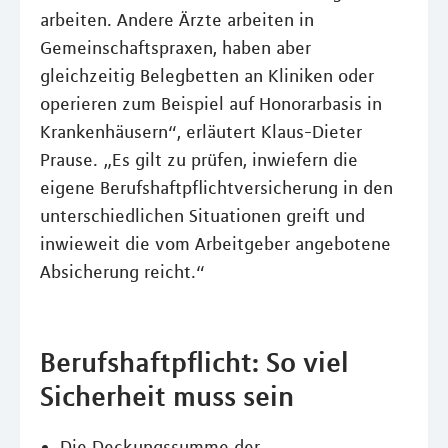
arbeiten. Andere Ärzte arbeiten in
Gemeinschaftspraxen, haben aber
gleichzeitig Belegbetten an Kliniken oder
operieren zum Beispiel auf Honorarbasis in
Krankenhäusern“, erläutert Klaus-Dieter
Prause. „Es gilt zu prüfen, inwiefern die
eigene Berufshaftpflichtversicherung in den
unterschiedlichen Situationen greift und
inwieweit die vom Arbeitgeber angebotene
Absicherung reicht.“
Berufshaftpflicht: So viel
Sicherheit muss sein
Die Deckungssumme der