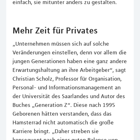
einfach, sie mitunter anders zu gestalten.
Mehr Zeit für Privates
„Unternehmen müssen sich auf solche
Veränderungen einstellen, denn vor allem die
jungen Generationen haben eine ganz andere
Erwartungshaltung an ihre Arbeitgeber“, sagt
Christian Scholz, Professor für Organisation,
Personal- und Informationsmanagement an
der Universität des Saarlandes und Autor des
Buches „Generation Z“. Diese nach 1995
Geborenen hätten verstanden, dass das
Hamsterrad nicht automatisch die große
Karriere bringt. „Daher streben sie