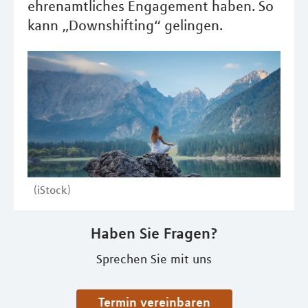
ehrenamtliches Engagement haben. So
kann „Downshifting“ gelingen.
(iStock)
Haben Sie Fragen?
Sprechen Sie mit uns
Termin vereinbaren