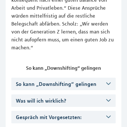
konsequent nach einer guten Balance von
Arbeit und Privatleben.“ Diese Ansprüche
würden mittelfristig auf die restliche
Belegschaft abfärben. Scholz: „Wir werden
von der Generation Z lernen, dass man sich
nicht aufopfern muss, um einen guten Job zu
machen.“
So kann „Downshifting“ gelingen
So kann „Downshifting“ gelingen
Was will ich wirklich?
Gespräch mit Vorgesetzten: