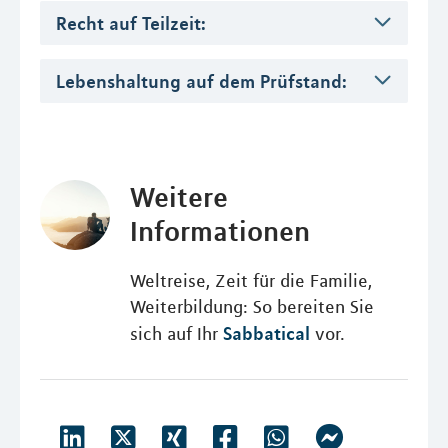
Recht auf Teilzeit:
Lebenshaltung auf dem Prüfstand:
Weitere
Informationen
Weltreise, Zeit für die Familie,
Weiterbildung: So bereiten Sie
Sabbatical
sich auf Ihr
vor.