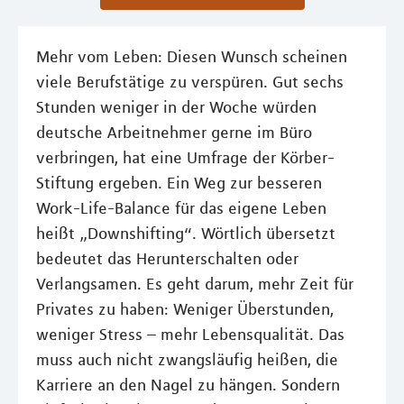
Mehr vom Leben: Diesen Wunsch scheinen
viele Berufstätige zu verspüren. Gut sechs
Stunden weniger in der Woche würden
deutsche Arbeitnehmer gerne im Büro
verbringen, hat eine Umfrage der Körber-
Stiftung ergeben. Ein Weg zur besseren
Work-Life-Balance für das eigene Leben
heißt „Downshifting“. Wörtlich übersetzt
bedeutet das Herunterschalten oder
Verlangsamen. Es geht darum, mehr Zeit für
Privates zu haben: Weniger Überstunden,
weniger Stress – mehr Lebensqualität. Das
muss auch nicht zwangsläufig heißen, die
Karriere an den Nagel zu hängen. Sondern