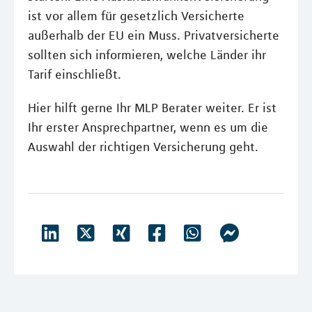
ist vor allem für gesetzlich Versicherte
außerhalb der EU ein Muss. Privatversicherte
sollten sich informieren, welche Länder ihr
Tarif einschließt.
Hier hilft gerne Ihr MLP Berater weiter. Er ist
Ihr erster Ansprechpartner, wenn es um die
Auswahl der richtigen Versicherung geht.