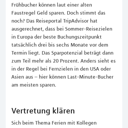
Frühbucher können laut einer alten
Faustregel Geld sparen. Doch stimmt das
noch? Das Reiseportal TripAdvisor hat
ausgerechnet, dass bei Sommer-Reisezielen
in Europa der beste Buchungszeitpunkt
tatsächlich drei bis sechs Monate vor dem
Termin liegt. Das Sparpotenzial beträgt dann
zum Teil mehr als 20 Prozent. Anders sieht es
in der Regel bei Fernzielen in den USA oder
Asien aus – hier können Last-Minute-Bucher
am meisten sparen.
Vertretung klären
Sich beim Thema Ferien mit Kollegen