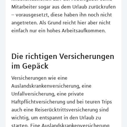
Mitarbeiter sogar aus dem Urlaub zurückrufen
– vorausgesetzt, diese haben ihn noch nicht
angetreten. Als Grund reicht hier aber nicht
einfach nur ein hohes Arbeitsaufkommen.
Die richtigen Versicherungen
im Gepäck
Versicherungen wie eine
Auslandskrankenversicherung, eine
Unfallversicherung, eine private
Haftpflichtversicherung und bei teuren Trips
auch eine Reiserücktrittsversicherung sind
wichtig, um entspannt in den Urlaub zu
starten. Eine Auslandskrankenversicherung