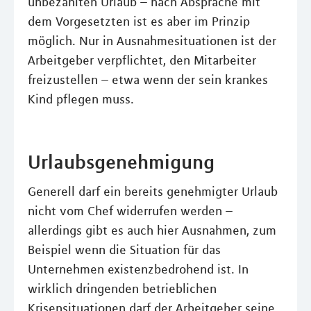
unbezahlten Urlaub – nach Absprache mit
dem Vorgesetzten ist es aber im Prinzip
möglich. Nur in Ausnahmesituationen ist der
Arbeitgeber verpflichtet, den Mitarbeiter
freizustellen – etwa wenn der sein krankes
Kind pflegen muss.
Urlaubsgenehmigung
Generell darf ein bereits genehmigter Urlaub
nicht vom Chef widerrufen werden –
allerdings gibt es auch hier Ausnahmen, zum
Beispiel wenn die Situation für das
Unternehmen existenzbedrohend ist. In
wirklich dringenden betrieblichen
Krisensituationen darf der Arbeitgeber seine