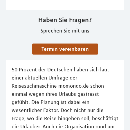
Haben Sie Fragen?
Sprechen Sie mit uns
Termin vereinbaren
50 Prozent der Deutschen haben sich laut
einer aktuellen Umfrage der
Reisesuchmaschine momondo.de schon
einmal wegen ihres Urlaubs gestresst
gefühlt. Die Planung ist dabei ein
wesentlicher Faktor. Doch nicht nur die
Frage, wo die Reise hingehen soll, beschäftigt
die Urlauber. Auch die Organisation rund um