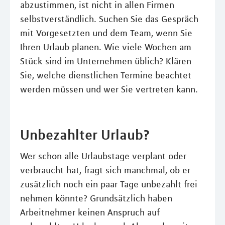
abzustimmen, ist nicht in allen Firmen
selbstverständlich. Suchen Sie das Gespräch
mit Vorgesetzten und dem Team, wenn Sie
Ihren Urlaub planen. Wie viele Wochen am
Stück sind im Unternehmen üblich? Klären
Sie, welche dienstlichen Termine beachtet
werden müssen und wer Sie vertreten kann.
Unbezahlter Urlaub?
Wer schon alle Urlaubstage verplant oder
verbraucht hat, fragt sich manchmal, ob er
zusätzlich noch ein paar Tage unbezahlt frei
nehmen könnte? Grundsätzlich haben
Arbeitnehmer keinen Anspruch auf