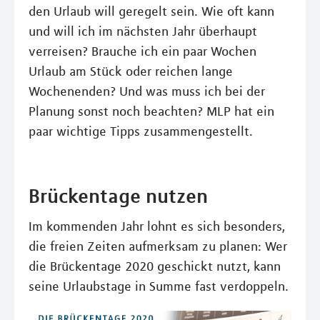
den Urlaub will geregelt sein. Wie oft kann
und will ich im nächsten Jahr überhaupt
verreisen? Brauche ich ein paar Wochen
Urlaub am Stück oder reichen lange
Wochenenden? Und was muss ich bei der
Planung sonst noch beachten? MLP hat ein
paar wichtige Tipps zusammengestellt.
Brückentage nutzen
Im kommenden Jahr lohnt es sich besonders,
die freien Zeiten aufmerksam zu planen: Wer
die Brückentage 2020 geschickt nutzt, kann
seine Urlaubstage in Summe fast verdoppeln.