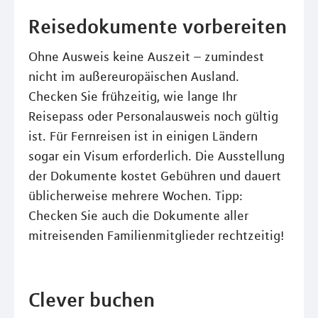
Reisedokumente vorbereiten
Ohne Ausweis keine Auszeit – zumindest
nicht im außereuropäischen Ausland.
Checken Sie frühzeitig, wie lange Ihr
Reisepass oder Personalausweis noch gültig
ist. Für Fernreisen ist in einigen Ländern
sogar ein Visum erforderlich. Die Ausstellung
der Dokumente kostet Gebühren und dauert
üblicherweise mehrere Wochen. Tipp:
Checken Sie auch die Dokumente aller
mitreisenden Familienmitglieder rechtzeitig!
Clever buchen