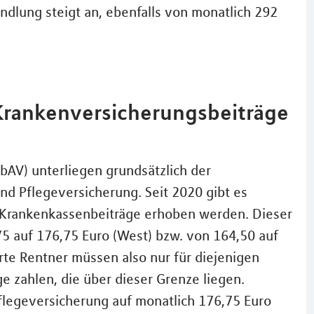
lung steigt an, ebenfalls von monatlich 292
 Krankenversicherungsbeiträge
(bAV) unterliegen grundsätzlich der
und Pflegeversicherung. Seit 2020 gibt es
ne Krankenkassenbeiträge erhoben werden. Dieser
5 auf 176,75 Euro (West) bzw. von 164,50 auf
rte Rentner müssen also nur für diejenigen
 zahlen, die über dieser Grenze liegen.
Pflegeversicherung auf monatlich 176,75 Euro