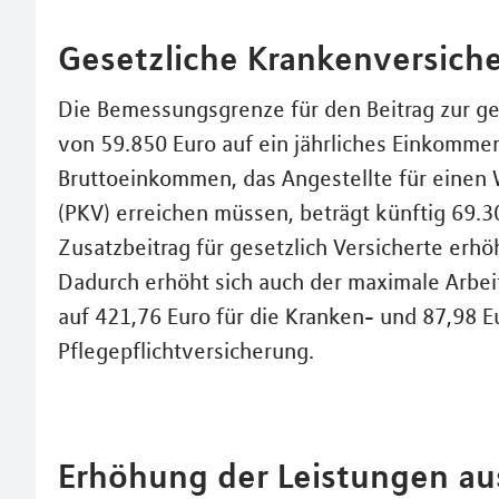
Gesetzliche Krankenversiche
Die Bemessungsgrenze für den Beitrag zur ge
von 59.850 Euro auf ein jährliches Einkommen
Bruttoeinkommen, das Angestellte für einen 
(PKV) erreichen müssen, beträgt künftig 69.3
Zusatzbeitrag für gesetzlich Versicherte erhö
Dadurch erhöht sich auch der maximale Arbei
auf 421,76 Euro für die Kranken- und 87,98 Eu
Pflegepflichtversicherung.
Erhöhung der Leistungen au