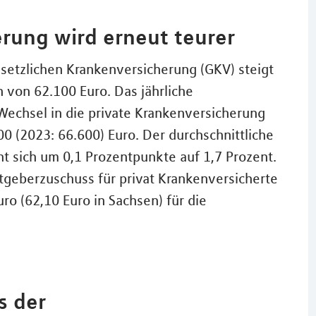
rung wird erneut teurer
setzlichen Krankenversicherung (GKV) steigt
 von 62.100 Euro. Das jährliche
Wechsel in die private Krankenversicherung
00 (2023: 66.600) Euro. Der durchschnittliche
ht sich um 0,1 Prozentpunkte auf 1,7 Prozent.
tgeberzuschuss für privat Krankenversicherte
ro (62,10 Euro in Sachsen) für die
s der