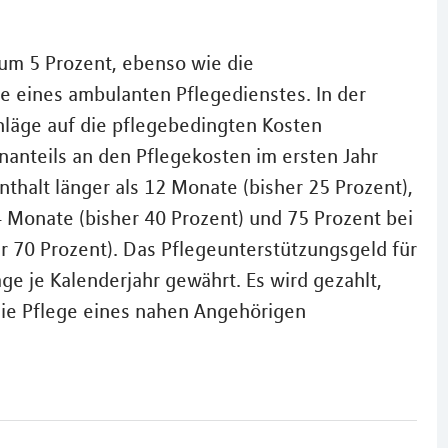
 um 5 Prozent, ebenso wie die
e eines ambulanten Pflegedienstes. In der
hläge auf die pflegebedingten Kosten
anteils an den Pflegekosten im ersten Jahr
nthalt länger als 12 Monate (bisher 25 Prozent),
4 Monate (bisher 40 Prozent) und 75 Prozent bei
r 70 Prozent). Das Pflegeunterstützungsgeld für
ge je Kalenderjahr gewährt. Es wird gezahlt,
die Pflege eines nahen Angehörigen