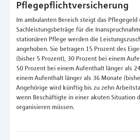
Pflegepflichtversicherung
Im ambulanten Bereich steigt das Pflegegeld
Sachleistungsbeträge für die Inanspruchnahm
stationären Pflege werden die Leistungszusc
angehoben. Sie betragen 15 Prozent des Eigen
(bisher 5 Prozent), 30 Prozent bei einem Aufe
50 Prozent bei einem Aufenthalt länger als 2
einem Aufenthalt länger als 36 Monate (bishe
Angehörige wird künftig bis zu zehn Arbeitsta
wenn Beschäftigte in einer akuten Situation 
organisieren müssen.