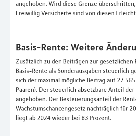
angehoben. Wird diese Grenze überschritten, i
Freiwillig Versicherte sind von diesen Erle
Basis-Rente: Weitere Änderu
Zusätzlich zu den Beiträgen zur gesetzlichen
Basis-Rente als Sonderausgaben steuerlich 
sich der maximal mögliche Beitrag auf 27.565
Paaren). Der steuerlich absetzbare Anteil de
angehoben. Der Besteuerungsanteil der Ren
Wachstumschancengesetz nachträglich für 202
liegt ab 2024 wieder bei 83 Prozent.