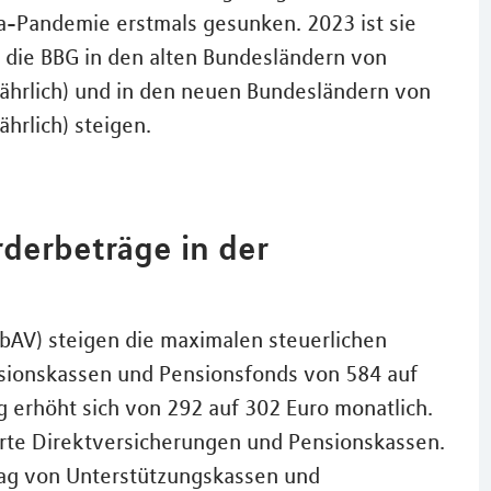
-Pandemie erstmals gesunken. 2023 ist sie
 die BBG in den alten Bundesländern von
jährlich) und in den neuen Bundesländern von
ährlich) steigen.
derbeträge in der
(bAV) steigen die maximalen steuerlichen
nsionskassen und Pensionsfonds von 584 auf
g erhöht sich von 292 auf 302 Euro monatlich.
te Direktversicherungen und Pensionskassen.
rag von Unterstützungskassen und