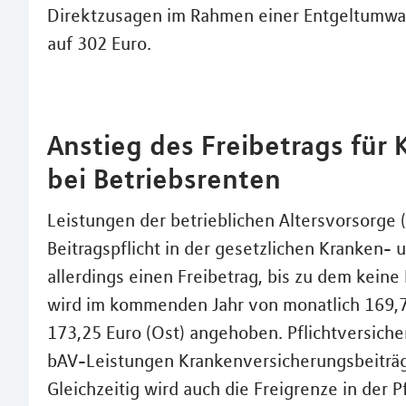
Direktzusagen im Rahmen einer Entgeltumwand
auf 302 Euro.
Anstieg des Freibetrags für
bei Betriebsrenten
Leistungen der betrieblichen Altersvorsorge 
Beitragspflicht in der gesetzlichen Kranken- 
allerdings einen Freibetrag, bis zu dem kei
wird im kommenden Jahr von monatlich 169,7
173,25 Euro (Ost) angehoben. Pflichtversiche
bAV-Leistungen Krankenversicherungsbeiträge
Gleichzeitig wird auch die Freigrenze in der 