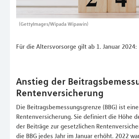
(GettyImages/Wipada Wipawin)
Für die Altersvorsorge gilt ab 1. Januar 2024:
Anstieg der Beitragsbemess
Rentenversicherung
Die Beitragsbemessungsgrenze (BBG) ist eine
Rentenversicherung. Sie definiert die Höhe d
der Beiträge zur gesetzlichen Rentenversich
die BBG jedes Jahr im Januar erhöht. 2022 war