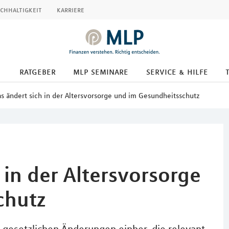
chhaltigkeit
karriere
ratgeber
mlp seminare
service & hilfe
s ändert sich in der Altersvorsorge und im Gesundheitsschutz
 in der Altersvorsorge
chutz