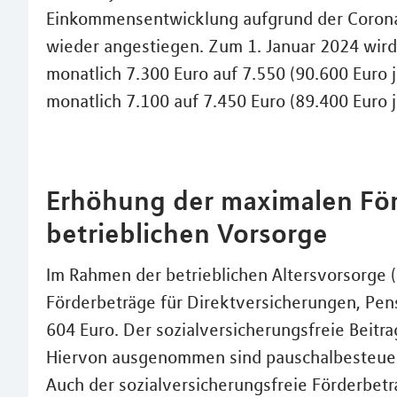
Einkommensentwicklung aufgrund der Corona
wieder angestiegen. Zum 1. Januar 2024 wird
monatlich 7.300 Euro auf 7.550 (90.600 Euro 
monatlich 7.100 auf 7.450 Euro (89.400 Euro j
Erhöhung der maximalen För
betrieblichen Vorsorge
Im Rahmen der betrieblichen Altersvorsorge 
Förderbeträge für Direktversicherungen, Pe
604 Euro. Der sozialversicherungsfreie Beitra
Hiervon ausgenommen sind pauschalbesteuer
Auch der sozialversicherungsfreie Förderbet