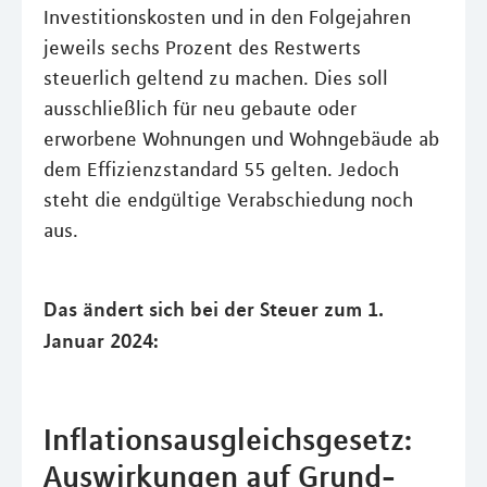
Investitionskosten und in den Folgejahren
jeweils sechs Prozent des Restwerts
steuerlich geltend zu machen. Dies soll
ausschließlich für neu gebaute oder
erworbene Wohnungen und Wohngebäude ab
dem Effizienzstandard 55 gelten. Jedoch
steht die endgültige Verabschiedung noch
aus.
Das ändert sich bei der Steuer zum 1.
Januar 2024:
Inflationsausgleichsgesetz:
Auswirkungen auf Grund-