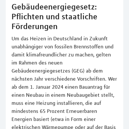
Gebäudeenergiegesetz:
Pflichten und staatliche
Förderungen
Um das Heizen in Deutschland in Zukunft
unabhängiger von fossilen Brennstoffen und
damit klimafreundlicher zu machen, gelten
im Rahmen des neuen
Gebäudeenergiegesetzes (GEG) ab dem
nächsten Jahr verschiedene Vorschriften. Wer
ab dem 1. Januar 2024 einen Bauantrag für
einen Neubau in einem Neubaugebiet stellt,
muss eine Heizung installieren, die auf
mindestens 65 Prozent Erneuerbaren
Energien basiert (etwa in Form einer
elektrischen Wärmepumpe oder auf der Basis