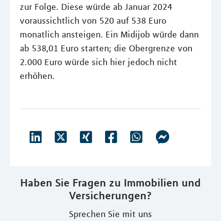
zur Folge. Diese würde ab Januar 2024
voraussichtlich von 520 auf 538 Euro
monatlich ansteigen. Ein Midijob würde dann
ab 538,01 Euro starten; die Obergrenze von
2.000 Euro würde sich hier jedoch nicht
erhöhen.
Haben Sie Fragen zu Immobilien und
Versicherungen?
Sprechen Sie mit uns