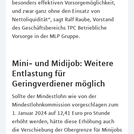
besonders effektiven Vorsorgemöglichkeit,
und zwar ganz ohne den Einsatz von
Nettoliquidität“, sagt Ralf Raube, Vorstand
des Geschäftsbereichs TPC Betriebliche
Vorsorge in der MLP Gruppe.
Mini- und Midijob: Weitere
Entlastung für
Geringverdiener möglich
Sollte der Mindestlohn wie von der
Mindestlohnkommission vorgeschlagen zum
1. Januar 2024 auf 12,41 Euro pro Stunde
erhöht werden, hätte diese Erhöhung auch
die Verschiebung der Obergrenze für Minijobs