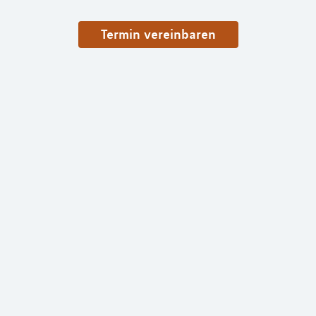
Termin vereinbaren