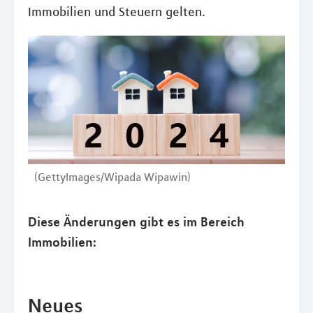
Immobilien und Steuern gelten.
(GettyImages/Wipada Wipawin)
Diese Änderungen gibt es im Bereich
Immobilien:
Neues