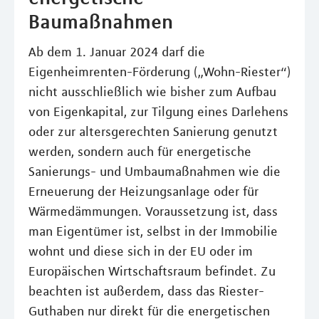
Baumaßnahmen
Ab dem 1. Januar 2024 darf die
Eigenheimrenten-Förderung („Wohn-Riester“)
nicht ausschließlich wie bisher zum Aufbau
von Eigenkapital, zur Tilgung eines Darlehens
oder zur altersgerechten Sanierung genutzt
werden, sondern auch für energetische
Sanierungs- und Umbaumaßnahmen wie die
Erneuerung der Heizungsanlage oder für
Wärmedämmungen. Voraussetzung ist, dass
man Eigentümer ist, selbst in der Immobilie
wohnt und diese sich in der EU oder im
Europäischen Wirtschaftsraum befindet. Zu
beachten ist außerdem, dass das Riester-
Guthaben nur direkt für die energetischen