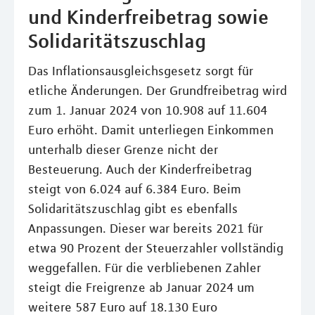
und Kinderfreibetrag sowie
Solidaritätszuschlag
Das Inflationsausgleichsgesetz sorgt für
etliche Änderungen. Der Grundfreibetrag wird
zum 1. Januar 2024 von 10.908 auf 11.604
Euro erhöht. Damit unterliegen Einkommen
unterhalb dieser Grenze nicht der
Besteuerung. Auch der Kinderfreibetrag
steigt von 6.024 auf 6.384 Euro. Beim
Solidaritätszuschlag gibt es ebenfalls
Anpassungen. Dieser war bereits 2021 für
etwa 90 Prozent der Steuerzahler vollständig
weggefallen. Für die verbliebenen Zahler
steigt die Freigrenze ab Januar 2024 um
weitere 587 Euro auf 18.130 Euro