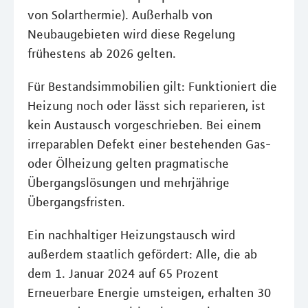
von Solarthermie). Außerhalb von
Neubaugebieten wird diese Regelung
frühestens ab 2026 gelten.
Für Bestandsimmobilien gilt: Funktioniert die
Heizung noch oder lässt sich reparieren, ist
kein Austausch vorgeschrieben. Bei einem
irreparablen Defekt einer bestehenden Gas-
oder Ölheizung gelten pragmatische
Übergangslösungen und mehrjährige
Übergangsfristen.
Ein nachhaltiger Heizungstausch wird
außerdem staatlich gefördert: Alle, die ab
dem 1. Januar 2024 auf 65 Prozent
Erneuerbare Energie umsteigen, erhalten 30