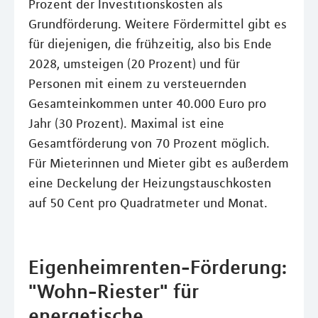
Prozent der Investitionskosten als
Grundförderung. Weitere Fördermittel gibt es
für diejenigen, die frühzeitig, also bis Ende
2028, umsteigen (20 Prozent) und für
Personen mit einem zu versteuernden
Gesamteinkommen unter 40.000 Euro pro
Jahr (30 Prozent). Maximal ist eine
Gesamtförderung von 70 Prozent möglich.
Für Mieterinnen und Mieter gibt es außerdem
eine Deckelung der Heizungstauschkosten
auf 50 Cent pro Quadratmeter und Monat.
Eigenheimrenten-Förderung:
"Wohn-Riester" für
energetische