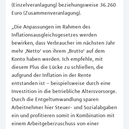
(Einzelveranlagung) beziehungsweise 36.260
Euro (Zusammenveranlagung).
„Die Anpassungen im Rahmen des
Inflationsausgleichsgesetzes werden
bewirken, dass Verbraucher im nächsten Jahr
mehr ‚Netto‘ von ihrem ‚Brutto‘ auf dem
Konto haben werden. Ich empfehle, mit
diesem Plus die Lücke zu schließen, die
aufgrund der Inflation in der Rente
entstanden ist – beispielsweise durch eine
Investition in die betriebliche Altersvorsorge.
Durch die Entgeltumwandlung sparen
Arbeitnehmer hier Steuer- und Sozialabgaben
ein und profitieren somit in Kombination mit
einem Arbeitgeberzuschuss von einer