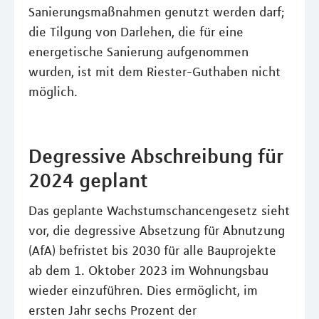
Sanierungsmaßnahmen genutzt werden darf;
die Tilgung von Darlehen, die für eine
energetische Sanierung aufgenommen
wurden, ist mit dem Riester-Guthaben nicht
möglich.
Degressive Abschreibung für
2024 geplant
Das geplante Wachstumschancengesetz sieht
vor, die degressive Absetzung für Abnutzung
(AfA) befristet bis 2030 für alle Bauprojekte
ab dem 1. Oktober 2023 im Wohnungsbau
wieder einzuführen. Dies ermöglicht, im
ersten Jahr sechs Prozent der