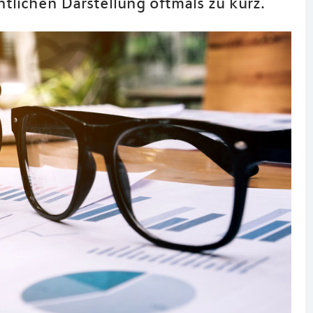
tlichen Darstellung oftmals zu kurz.