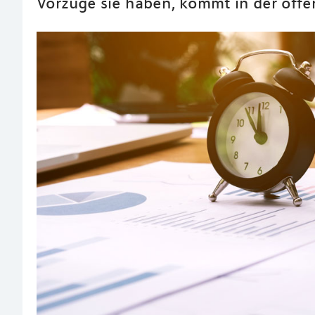
Vorzüge sie haben, kommt in der öffen