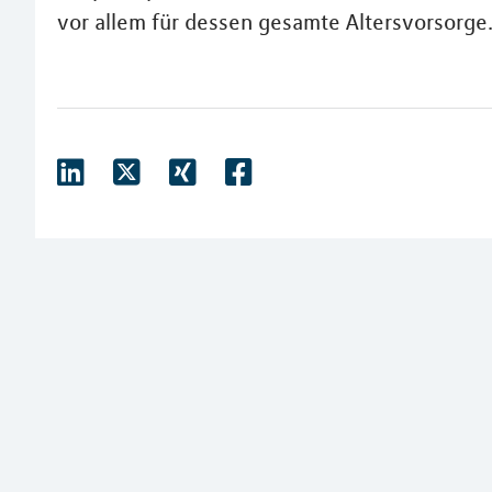
vor allem für dessen gesamte Altersvorsorge