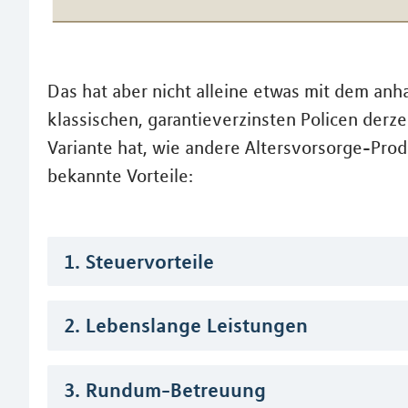
Das hat aber nicht alleine etwas mit dem anh
klassischen, garantieverzinsten Policen derz
Variante hat, wie andere Altersvorsorge-Prod
bekannte Vorteile:
1. Steuervorteile
2. Lebenslange Leistungen
3. Rundum-Betreuung