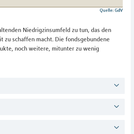
altenden Niedrigzinsumfeld zu tun, das den
eit zu schaffen macht. Die fondsgebundene
ukte, noch weitere, mitunter zu wenig