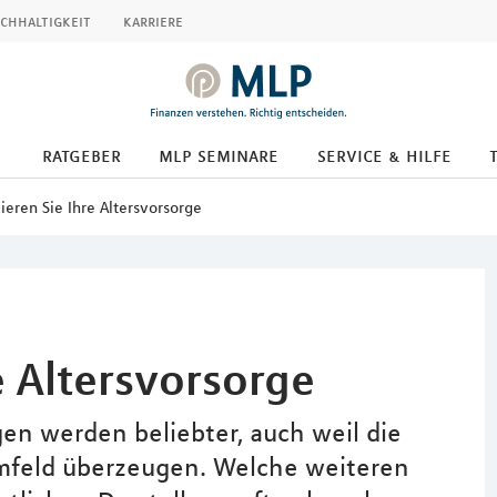
chhaltigkeit
karriere
ratgeber
mlp seminare
service & hilfe
ieren Sie Ihre Altersvorsorge
e Altersvorsorge
 werden beliebter, auch weil die
mfeld überzeugen. Welche weiteren