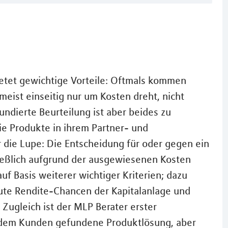
tet gewichtige Vorteile: Oftmals kommen
 meist einseitig nur um Kosten dreht, nicht
undierte Beurteilung ist aber beides zu
e Produkte in ihrem Partner- und
 die Lupe: Die Entscheidung für oder gegen ein
ließlich aufgrund der ausgewiesenen Kosten
uf Basis weiterer wichtiger Kriterien; dazu
gute Rendite-Chancen der Kapitalanlage und
 Zugleich ist der MLP Berater erster
dem Kunden gefundene Produktlösung, aber