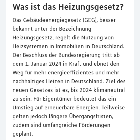
Was ist das Heizungsgesetz?
Das Gebäudeenergiegesetz (GEG), besser
bekannt unter der Bezeichnung
Heizungsgesetz, regelt die Nutzung von
Heizsystemen in Immobilien in Deutschland.
Der Beschluss der Bundesregierung tritt ab
dem 1. Januar 2024 in Kraft und ebnet den
Weg für mehr energieeffizientes und mehr
nachhaltiges Heizen in Deutschland. Ziel des
neuen Gesetzes ist es, bis 2024 klimaneutral
zu sein. Für Eigentümer bedeutet das ein
Umstieg auf erneuerbare Energien. Teilweise
gelten jedoch längere Übergangsfristen,
zudem sind umfangreiche Förderungen
geplant.