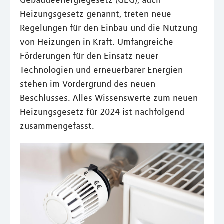
Gebäudeenergiegesetz (GEG), auch
Heizungsgesetz genannt, treten neue
Regelungen für den Einbau und die Nutzung
von Heizungen in Kraft. Umfangreiche
Förderungen für den Einsatz neuer
Technologien und erneuerbarer Energien
stehen im Vordergrund des neuen
Beschlusses. Alles Wissenswerte zum neuen
Heizungsgesetz für 2024 ist nachfolgend
zusammengefasst.