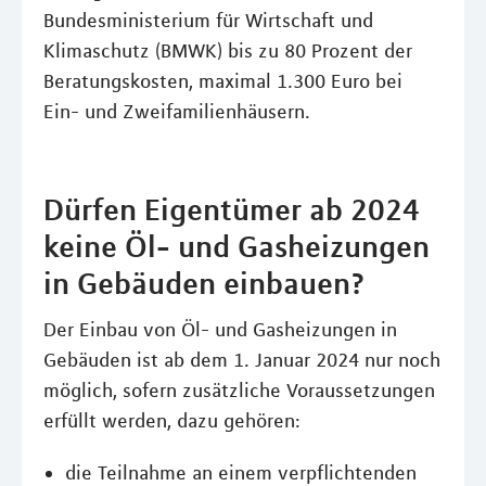
Bundesministerium für Wirtschaft und
Klimaschutz (BMWK) bis zu 80 Prozent der
Beratungskosten, maximal 1.300 Euro bei
Ein- und Zweifamilienhäusern.
Dürfen Eigentümer ab 2024
keine Öl- und Gasheizungen
in Gebäuden einbauen?
Der Einbau von Öl- und Gasheizungen in
Gebäuden ist ab dem 1. Januar 2024 nur noch
möglich, sofern zusätzliche Voraussetzungen
erfüllt werden, dazu gehören:
die Teilnahme an einem verpflichtenden