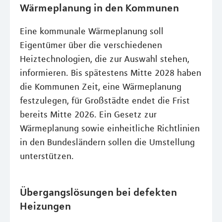
Wärmeplanung in den Kommunen
Eine kommunale Wärmeplanung soll
Eigentümer über die verschiedenen
Heiztechnologien, die zur Auswahl stehen,
informieren. Bis spätestens Mitte 2028 haben
die Kommunen Zeit, eine Wärmeplanung
festzulegen, für Großstädte endet die Frist
bereits Mitte 2026. Ein Gesetz zur
Wärmeplanung sowie einheitliche Richtlinien
in den Bundesländern sollen die Umstellung
unterstützen.
Übergangslösungen bei defekten
Heizungen