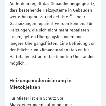
Außerdem regelt das Gebäudeenergiegesetz,
dass bestehende Heizsysteme in Gebäuden
weiterhin genutzt und defekte Öl- oder
Gasheizungen repariert werden können. Für
Heizungen, die sich nicht mehr reparieren
lassen, gelten Übergangslösungen und
längere Übergangsfristen. Eine Befreiung von
der Pflicht zum klimaneutralen Heizen für
Härtefällen ist unter bestimmten Umständen
möglich.
Heizungsmodernisierung in
Mietobjekten
Für Mieter ist ein Schutz vor
Mietsteigerungen aufgrund eines