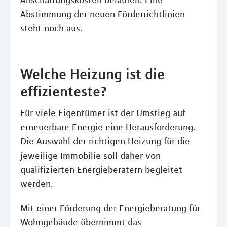
Anschaffungskosten belaufen. Eine
Abstimmung der neuen Förderrichtlinien
steht noch aus.
Welche Heizung ist die
effizienteste?
Für viele Eigentümer ist der Umstieg auf
erneuerbare Energie eine Herausforderung.
Die Auswahl der richtigen Heizung für die
jeweilige Immobilie soll daher von
qualifizierten Energieberatern begleitet
werden.
Mit einer Förderung der Energieberatung für
Wohngebäude übernimmt das