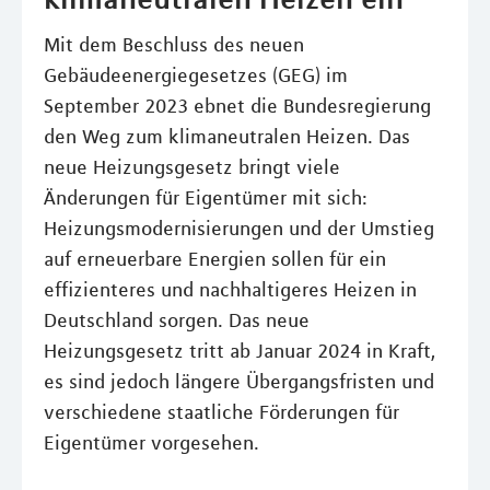
Mit dem Beschluss des neuen
Gebäudeenergiegesetzes (GEG) im
September 2023 ebnet die Bundesregierung
den Weg zum klimaneutralen Heizen. Das
neue Heizungsgesetz bringt viele
Änderungen für Eigentümer mit sich:
Heizungsmodernisierungen und der Umstieg
auf erneuerbare Energien sollen für ein
effizienteres und nachhaltigeres Heizen in
Deutschland sorgen. Das neue
Heizungsgesetz tritt ab Januar 2024 in Kraft,
es sind jedoch längere Übergangsfristen und
verschiedene staatliche Förderungen für
Eigentümer vorgesehen.