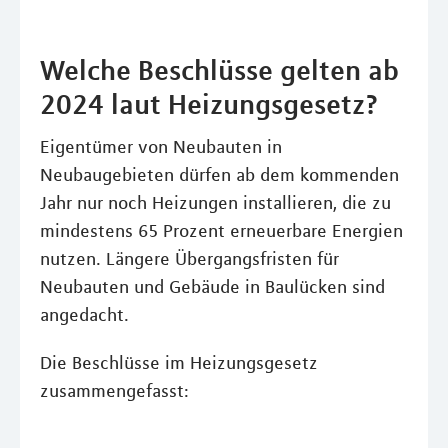
Welche Beschlüsse gelten ab
2024 laut Heizungsgesetz?
Eigentümer von Neubauten in
Neubaugebieten dürfen ab dem kommenden
Jahr nur noch Heizungen installieren, die zu
mindestens 65 Prozent erneuerbare Energien
nutzen. Längere Übergangsfristen für
Neubauten und Gebäude in Baulücken sind
angedacht.
Die Beschlüsse im Heizungsgesetz
zusammengefasst: