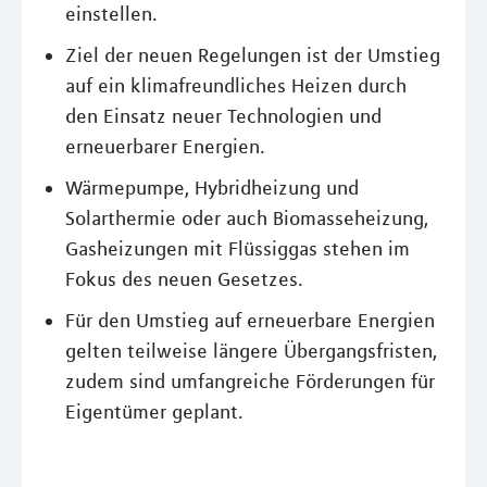
einstellen.
Ziel der neuen Regelungen ist der Umstieg
auf ein klimafreundliches Heizen durch
den Einsatz neuer Technologien und
erneuerbarer Energien.
Wärmepumpe, Hybridheizung und
Solarthermie oder auch Biomasseheizung,
Gasheizungen mit Flüssiggas stehen im
Fokus des neuen Gesetzes.
Für den Umstieg auf erneuerbare Energien
gelten teilweise längere Übergangsfristen,
zudem sind umfangreiche Förderungen für
Eigentümer geplant.