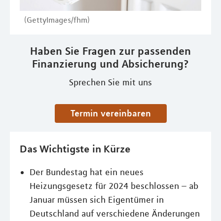
(GettyImages/fhm)
Haben Sie Fragen zur passenden
Finanzierung und Absicherung?
Sprechen Sie mit uns
Termin vereinbaren
Das Wichtigste in Kürze
Der Bundestag hat ein neues
Heizungsgesetz für 2024 beschlossen – ab
Januar müssen sich Eigentümer in
Deutschland auf verschiedene Änderungen