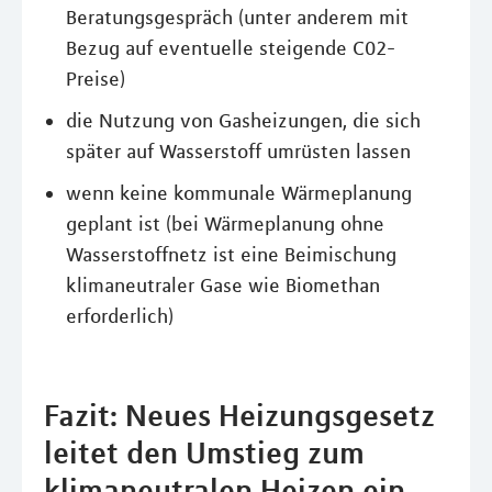
Beratungsgespräch (unter anderem mit
Bezug auf eventuelle steigende C02-
Preise)
die Nutzung von Gasheizungen, die sich
später auf Wasserstoff umrüsten lassen
wenn keine kommunale Wärmeplanung
geplant ist (bei Wärmeplanung ohne
Wasserstoffnetz ist eine Beimischung
klimaneutraler Gase wie Biomethan
erforderlich)
Fazit: Neues Heizungsgesetz
leitet den Umstieg zum
klimaneutralen Heizen ein