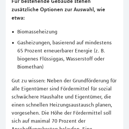
Für bestehende Gebäude stehen
zusätzliche Optionen zur Auswahl, wie
etwa:
Biomasseheizung
Gasheizungen, basierend auf mindestens
65 Prozent erneuerbarer Energie (z. B.
biogenes Flüssiggas, Wasserstoff oder
Biomethan)
Gut zu wissen: Neben der Grundförderung für
alle Eigentümer sind Fördermittel für sozial
schwächere Haushalte und Eigentümer, die
einen schnellen Heizungsaustausch planen,
vorgesehen. Die Höhe der Fördermittel soll
sich auf maximal 70 Prozent der