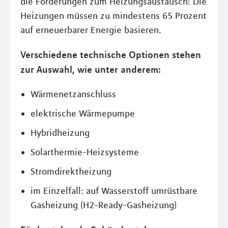
die Förderungen zum Heizungsaustausch: Die
Heizungen müssen zu mindestens 65 Prozent
auf erneuerbarer Energie basieren.
Verschiedene technische Optionen stehen
zur Auswahl, wie unter anderem:
Wärmenetzanschluss
elektrische Wärmepumpe
Hybridheizung
Solarthermie-Heizsysteme
Stromdirektheizung
im Einzelfall: auf Wasserstoff umrüstbare
Gasheizung (H2-Ready-Gasheizung)