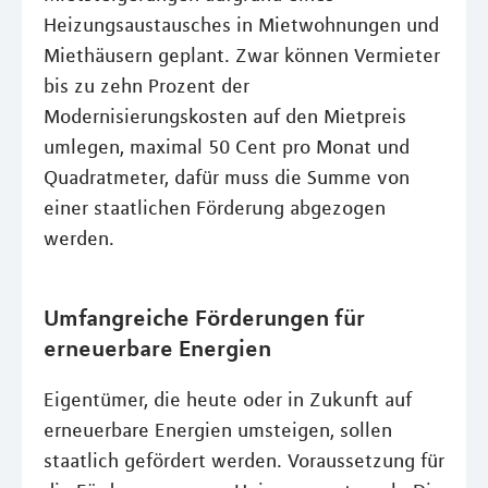
Heizungsaustausches in Mietwohnungen und
Miethäusern geplant. Zwar können Vermieter
bis zu zehn Prozent der
Modernisierungskosten auf den Mietpreis
umlegen, maximal 50 Cent pro Monat und
Quadratmeter, dafür muss die Summe von
einer staatlichen Förderung abgezogen
werden.
Umfangreiche Förderungen für
erneuerbare Energien
Eigentümer, die heute oder in Zukunft auf
erneuerbare Energien umsteigen, sollen
staatlich gefördert werden. Voraussetzung für