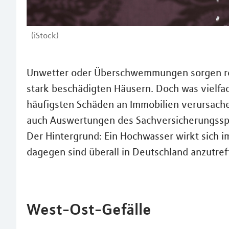
(iStock)
Unwetter oder Überschwemmungen sorgen rege
stark beschädigten Häusern. Doch was vielfac
häufigsten Schäden an Immobilien verursach
auch Auswertungen des Sachversicherungssp
Der Hintergrund: Ein Hochwasser wirkt sich 
dagegen sind überall in Deutschland anzutref
West-Ost-Gefälle