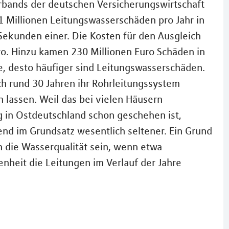
bands der deutschen Versicherungswirtschaft
1 Millionen Leitungswasserschäden pro Jahr in
 Sekunden einer. Die Kosten für den Ausgleich
uro. Hinzu kamen 230 Millionen Euro Schäden in
e, desto häufiger sind Leitungswasserschäden.
ch rund 30 Jahren ihr Rohrleitungssystem
n lassen. Weil das bei vielen Häusern
 in Ostdeutschland schon geschehen ist,
nd im Grundsatz wesentlich seltener. Ein Grund
h die Wasserqualität sein, wenn etwa
enheit die Leitungen im Verlauf der Jahre