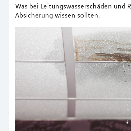
Was bei Leitungswasserschäden und R
Absicherung wissen sollten.