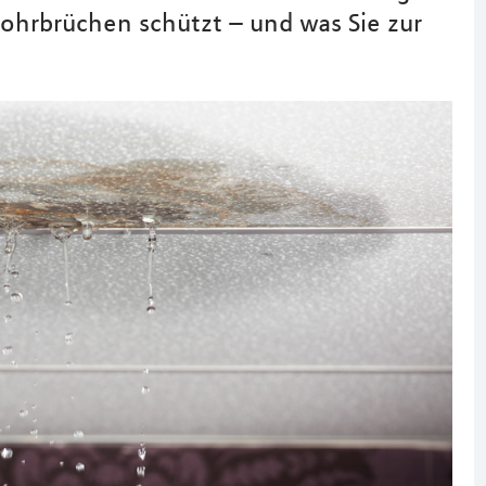
ohrbrüchen schützt – und was Sie zur