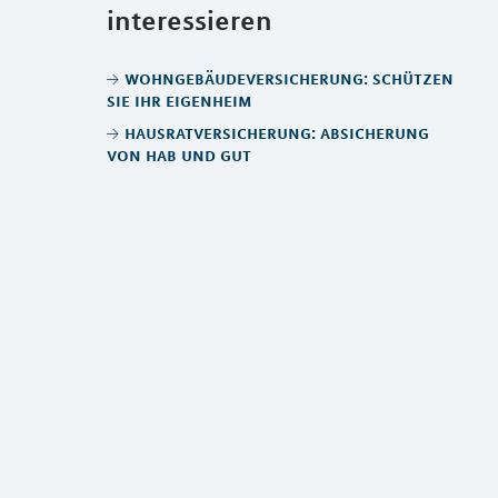
interessieren
wohngebäudeversicherung: schützen
sie ihr eigenheim
hausratversicherung: absicherung
von hab und gut