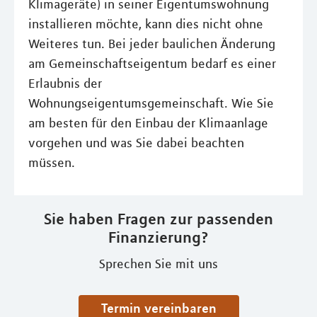
Klimageräte) in seiner Eigentumswohnung
installieren möchte, kann dies nicht ohne
Weiteres tun. Bei jeder baulichen Änderung
am Gemeinschaftseigentum bedarf es einer
Erlaubnis der
Wohnungseigentumsgemeinschaft. Wie Sie
am besten für den Einbau der Klimaanlage
vorgehen und was Sie dabei beachten
müssen.
Sie haben Fragen zur passenden
Finanzierung?
Sprechen Sie mit uns
Termin vereinbaren