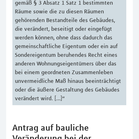
gemäß § 3 Absatz 1 Satz 1 bestimmten
Räume sowie die zu diesen Räumen
gehörenden Bestandteile des Gebäudes,
die verändert, beseitigt oder eingefügt
werden können, ohne dass dadurch das
gemeinschaftliche Eigentum oder ein auf
Sondereigentum beruhendes Recht eines
anderen Wohnungseigentümers über das
bei einem geordneten Zusammenleben
unvermeidliche Maß hinaus beeinträchtigt
oder die äußere Gestaltung des Gebäudes
verändert wird. […]“
Antrag auf bauliche
Veränderung bei der