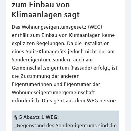
zum Einbau von
Klimaanlagen sagt
Das Wohnungseigentumsgesetz (WEG)
enthält zum Einbau von Klimaanlagen keine
expliziten Regelungen. Da die Installation
eines Split-Klimageräts jedoch nicht nur am
Sondereigentum, sondern auch am
Gemeinschaftseigentum (Fassade) erfolgt, ist
die Zustimmung der anderen
Eigentümerinnen und Eigentümer der
Wohnungseigentümergemeinschaft
erforderlich. Dies geht aus dem WEG hervor:
§ 5 Absatz 1 WEG:
„Gegenstand des Sondereigentums sind die