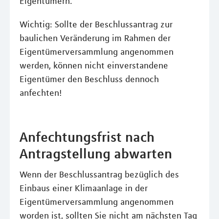
Eigentümern.
Wichtig: Sollte der Beschlussantrag zur
baulichen Veränderung im Rahmen der
Eigentümerversammlung angenommen
werden, können nicht einverstandene
Eigentümer den Beschluss dennoch
anfechten!
Anfechtungsfrist nach
Antragstellung abwarten
Wenn der Beschlussantrag bezüglich des
Einbaus einer Klimaanlage in der
Eigentümerversammlung angenommen
worden ist, sollten Sie nicht am nächsten Tag