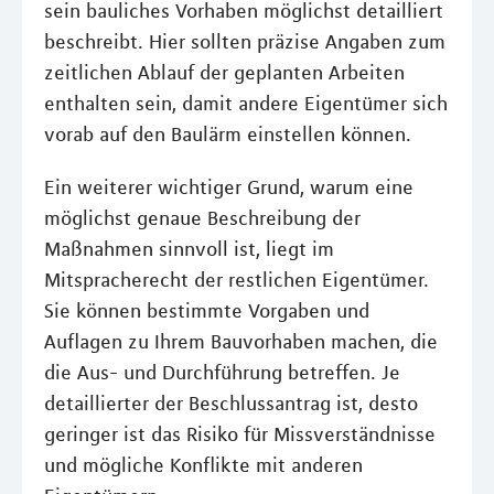
sein bauliches Vorhaben möglichst detailliert
beschreibt. Hier sollten präzise Angaben zum
zeitlichen Ablauf der geplanten Arbeiten
enthalten sein, damit andere Eigentümer sich
vorab auf den Baulärm einstellen können.
Ein weiterer wichtiger Grund, warum eine
möglichst genaue Beschreibung der
Maßnahmen sinnvoll ist, liegt im
Mitspracherecht der restlichen Eigentümer.
Sie können bestimmte Vorgaben und
Auflagen zu Ihrem Bauvorhaben machen, die
die Aus- und Durchführung betreffen. Je
detaillierter der Beschlussantrag ist, desto
geringer ist das Risiko für Missverständnisse
und mögliche Konflikte mit anderen