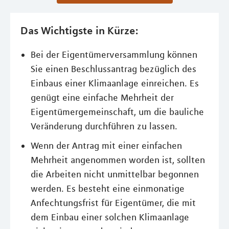
Das Wichtigste in Kürze:
Bei der Eigentümerversammlung können
Sie einen Beschlussantrag bezüglich des
Einbaus einer Klimaanlage einreichen. Es
genügt eine einfache Mehrheit der
Eigentümergemeinschaft, um die bauliche
Veränderung durchführen zu lassen.
Wenn der Antrag mit einer einfachen
Mehrheit angenommen worden ist, sollten
die Arbeiten nicht unmittelbar begonnen
werden. Es besteht eine einmonatige
Anfechtungsfrist für Eigentümer, die mit
dem Einbau einer solchen Klimaanlage