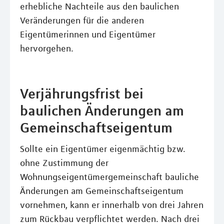
erhebliche Nachteile aus den baulichen
Veränderungen für die anderen
Eigentümerinnen und Eigentümer
hervorgehen.
Verjährungsfrist bei
baulichen Änderungen am
Gemeinschaftseigentum
Sollte ein Eigentümer eigenmächtig bzw.
ohne Zustimmung der
Wohnungseigentümergemeinschaft bauliche
Änderungen am Gemeinschaftseigentum
vornehmen, kann er innerhalb von drei Jahren
zum Rückbau verpflichtet werden. Nach drei