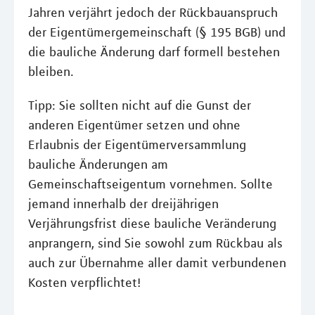
Jahren verjährt jedoch der Rückbauanspruch
der Eigentümergemeinschaft (§ 195 BGB) und
die bauliche Änderung darf formell bestehen
bleiben.
Tipp: Sie sollten nicht auf die Gunst der
anderen Eigentümer setzen und ohne
Erlaubnis der Eigentümerversammlung
bauliche Änderungen am
Gemeinschaftseigentum vornehmen. Sollte
jemand innerhalb der dreijährigen
Verjährungsfrist diese bauliche Veränderung
anprangern, sind Sie sowohl zum Rückbau als
auch zur Übernahme aller damit verbundenen
Kosten verpflichtet!