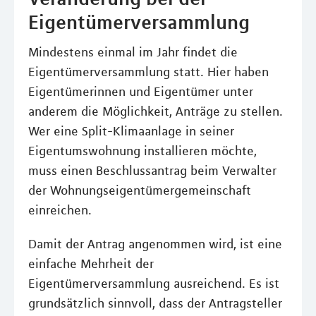
Eigentümerversammlung
Mindestens einmal im Jahr findet die
Eigentümerversammlung statt. Hier haben
Eigentümerinnen und Eigentümer unter
anderem die Möglichkeit, Anträge zu stellen.
Wer eine Split-Klimaanlage in seiner
Eigentumswohnung installieren möchte,
muss einen Beschlussantrag beim Verwalter
der Wohnungseigentümergemeinschaft
einreichen.
Damit der Antrag angenommen wird, ist eine
einfache Mehrheit der
Eigentümerversammlung ausreichend. Es ist
grundsätzlich sinnvoll, dass der Antragsteller