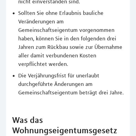
nicht einverstanden sind.
Sollten Sie ohne Erlaubnis bauliche
Veränderungen am
Gemeinschaftseigentum vorgenommen
haben, können Sie in den folgenden drei
Jahren zum Rückbau sowie zur Übernahme
aller damit verbundenen Kosten
verpflichtet werden.
Die Verjährungsfrist für unerlaubt
durchgeführte Änderungen am
Gemeinschaftseigentum beträgt drei Jahre.
Was das
Wohnungseigentumsgesetz