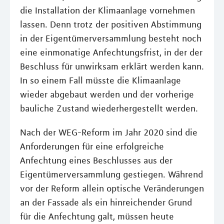
die Installation der Klimaanlage vornehmen
lassen. Denn trotz der positiven Abstimmung
in der Eigentümerversammlung besteht noch
eine einmonatige Anfechtungsfrist, in der der
Beschluss für unwirksam erklärt werden kann.
In so einem Fall müsste die Klimaanlage
wieder abgebaut werden und der vorherige
bauliche Zustand wiederhergestellt werden.
Nach der WEG-Reform im Jahr 2020 sind die
Anforderungen für eine erfolgreiche
Anfechtung eines Beschlusses aus der
Eigentümerversammlung gestiegen. Während
vor der Reform allein optische Veränderungen
an der Fassade als ein hinreichender Grund
für die Anfechtung galt, müssen heute