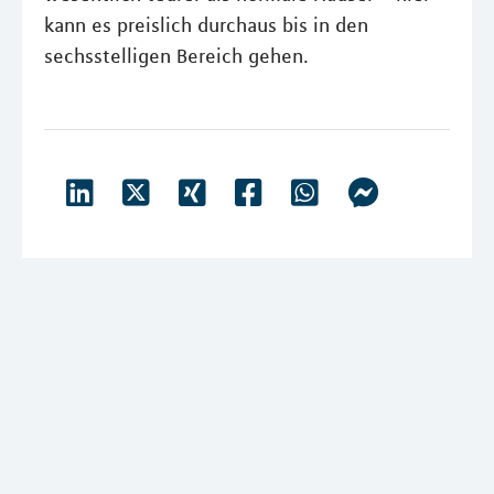
kann es preislich durchaus bis in den
sechsstelligen Bereich gehen.