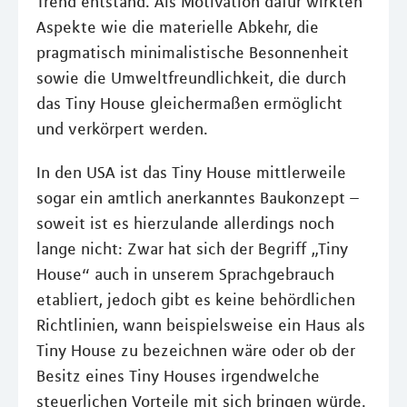
Trend entstand. Als Motivation dafür wirkten
Aspekte wie die materielle Abkehr, die
pragmatisch minimalistische Besonnenheit
sowie die Umweltfreundlichkeit, die durch
das Tiny House gleichermaßen ermöglicht
und verkörpert werden.
In den USA ist das Tiny House mittlerweile
sogar ein amtlich anerkanntes Baukonzept –
soweit ist es hierzulande allerdings noch
lange nicht: Zwar hat sich der Begriff „Tiny
House“ auch in unserem Sprachgebrauch
etabliert, jedoch gibt es keine behördlichen
Richtlinien, wann beispielsweise ein Haus als
Tiny House zu bezeichnen wäre oder ob der
Besitz eines Tiny Houses irgendwelche
steuerlichen Vorteile mit sich bringen würde.