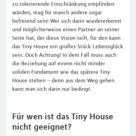
zu tolerierende Einschränkung empfinden
würden, mag für manch andere sogar
befreiend sein! Wer sich darin wiedererkennt
und möglicherweise einen Partner an seiner
Seite hat, der diese Vision teilt, für den kann
das Tiny House ein großes Stück Lebensglück
sein. Doch Achtung! In dem Fall muss auch
die Beziehung auf einem nicht minder
soliden Fundament wie das spätere Tiny
House stehen – denn aus dem Weg gehen
kann man sich darin nur bedingt.
Für wen ist das Tiny House
nicht geeignet?