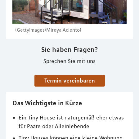
(GettyImages/Mireya Aciento)
Sie haben Fragen?
Sprechen Sie mit uns
Termin vereinbaren
Das Wichtigste in Kürze
Ein Tiny House ist naturgemäß eher etwas
für Paare oder Alleinlebende
Tiny Houses können eine kleine Wohnung