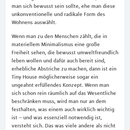
man sich bewusst sein sollte, ehe man diese
unkonventionelle und radikale Form des
Wohnens auswählt.
Wenn man zu den Menschen zählt, die in
materiellem Minimalismus eine große
Freiheit sehen, die bewusst umweltfreundlich
leben wollen und dafür auch bereit sind,
erhebliche Abstriche zu machen, dann ist ein
Tiny House möglicherweise sogar ein
ungeahnt erfüllendes Konzept. Wenn man
sich schon rein räumlich auf das Wesentliche
beschränken muss, wird man nur an dem
festhalten, was einem auch wirklich wichtig
ist – und was essenziell notwendig ist,
versteht sich. Das was viele andere als nicht